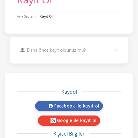
Ana Sayfa
Kayıt Ol
Daha önce kayıt oldunuz mu?
Kaydol
Facebook ile kayıt ol
Google ile kayıt ol
Kişisel Bilgiler