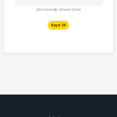
Şifre Güvenliği: Şifrenizi Giriniz