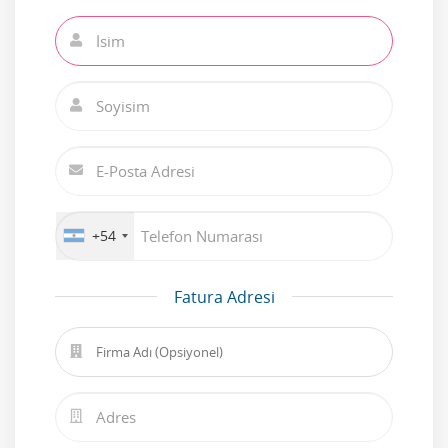
+54
Fatura Adresi