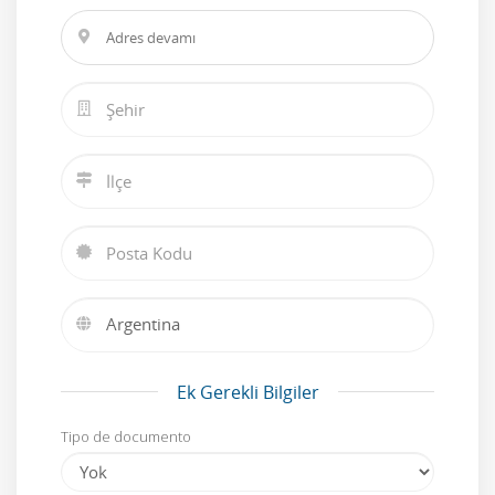
Ek Gerekli Bilgiler
Tipo de documento