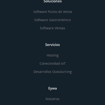
Soluciones
Software Punto de Venta
Software Gastronómico
Software Ventas
Servicios
Hosting
Conectividad IoT
Desarrollos Outsourcing
Eywa
Nosotros