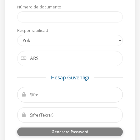
Número de documento
Responsabilidad
Hesap Güvenliği
Generate Password