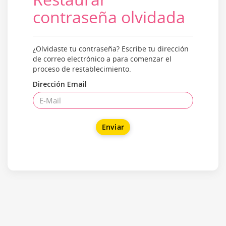
contraseña olvidada
¿Olvidaste tu contraseña? Escribe tu dirección
de correo electrónico a para comenzar el
proceso de restablecimiento.
Dirección Email
Enviar