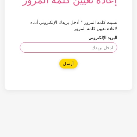
نسيت كلمة المرور ؟ أدخل بريدك الإلكتروني أدناه
لاعادة تعيين كلمة المرور .
البريد الإلكتروني
أرسل