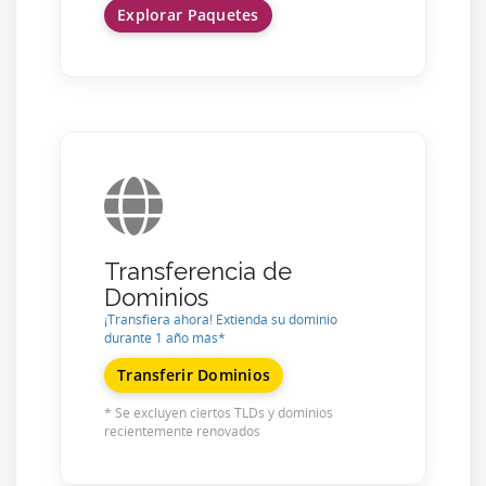
Explorar Paquetes
Transferencia de
Dominios
¡Transfiera ahora! Extienda su dominio
durante 1 año más*
Transferir Dominios
* Se excluyen ciertos TLDs y dominios
recientemente renovados