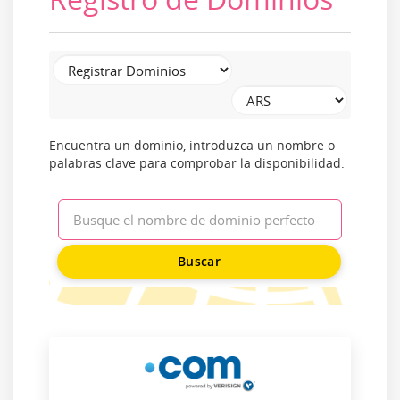
Encuentra un dominio, introduzca un nombre o
palabras clave para comprobar la disponibilidad.
Buscar