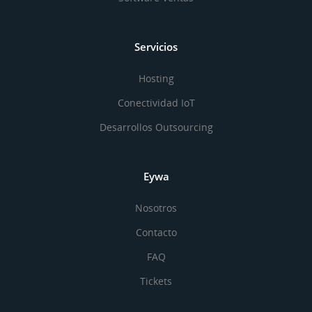
Servicios
Hosting
Conectividad IoT
Desarrollos Outsourcing
Eywa
Nosotros
Contacto
FAQ
Tickets